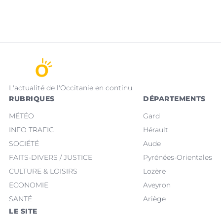
L'actualité de l'Occitanie en continu
RUBRIQUES
DÉPARTEMENTS
MÉTÉO
Gard
INFO TRAFIC
Hérault
SOCIÉTÉ
Aude
FAITS-DIVERS / JUSTICE
Pyrénées-Orientales
CULTURE & LOISIRS
Lozère
ECONOMIE
Aveyron
SANTÉ
Ariège
LE SITE