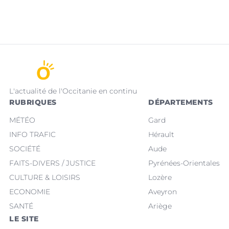
L'actualité de l'Occitanie en continu
RUBRIQUES
DÉPARTEMENTS
MÉTÉO
Gard
INFO TRAFIC
Hérault
SOCIÉTÉ
Aude
FAITS-DIVERS / JUSTICE
Pyrénées-Orientales
CULTURE & LOISIRS
Lozère
ECONOMIE
Aveyron
SANTÉ
Ariège
LE SITE