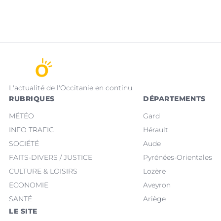
L'actualité de l'Occitanie en continu
RUBRIQUES
DÉPARTEMENTS
MÉTÉO
Gard
INFO TRAFIC
Hérault
SOCIÉTÉ
Aude
FAITS-DIVERS / JUSTICE
Pyrénées-Orientales
CULTURE & LOISIRS
Lozère
ECONOMIE
Aveyron
SANTÉ
Ariège
LE SITE