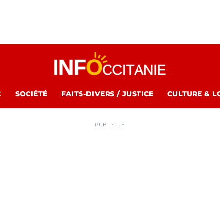
C
SOCIÉTÉ
FAITS-DIVERS / JUSTICE
CULTURE & L
PUBLICITÉ