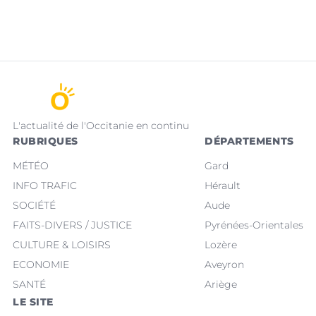
L'actualité de l'Occitanie en continu
RUBRIQUES
DÉPARTEMENTS
MÉTÉO
Gard
INFO TRAFIC
Hérault
SOCIÉTÉ
Aude
FAITS-DIVERS / JUSTICE
Pyrénées-Orientales
CULTURE & LOISIRS
Lozère
ECONOMIE
Aveyron
SANTÉ
Ariège
LE SITE