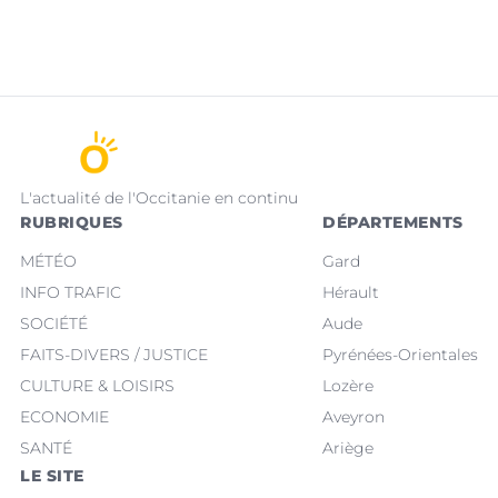
L'actualité de l'Occitanie en continu
RUBRIQUES
DÉPARTEMENTS
MÉTÉO
Gard
INFO TRAFIC
Hérault
SOCIÉTÉ
Aude
FAITS-DIVERS / JUSTICE
Pyrénées-Orientales
CULTURE & LOISIRS
Lozère
ECONOMIE
Aveyron
SANTÉ
Ariège
LE SITE