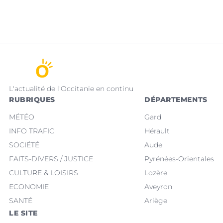
L'actualité de l'Occitanie en continu
RUBRIQUES
DÉPARTEMENTS
MÉTÉO
Gard
INFO TRAFIC
Hérault
SOCIÉTÉ
Aude
FAITS-DIVERS / JUSTICE
Pyrénées-Orientales
CULTURE & LOISIRS
Lozère
ECONOMIE
Aveyron
SANTÉ
Ariège
LE SITE