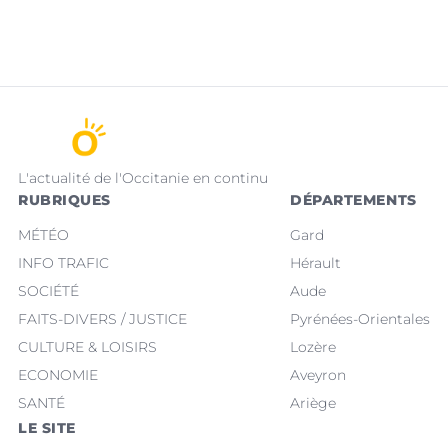
L'actualité de l'Occitanie en continu
RUBRIQUES
DÉPARTEMENTS
MÉTÉO
Gard
INFO TRAFIC
Hérault
SOCIÉTÉ
Aude
FAITS-DIVERS / JUSTICE
Pyrénées-Orientales
CULTURE & LOISIRS
Lozère
ECONOMIE
Aveyron
SANTÉ
Ariège
LE SITE