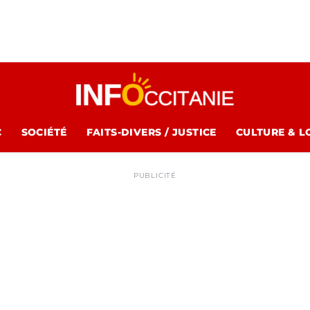
C
SOCIÉTÉ
FAITS-DIVERS / JUSTICE
CULTURE & L
PUBLICITÉ