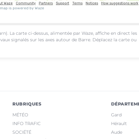
rn). La carte ci-dessus, alimentée par Waze, affiche en direct les
vaux signalés sur les axes autour de Barre. Déplacez la carte ou
RUBRIQUES
DÉPARTEM
MÉTÉO
Gard
INFO TRAFIC
Hérault
SOCIÉTÉ
Aude