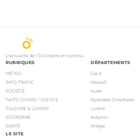
L'actualité de l'Occitanie en continu
RUBRIQUES
DÉPARTEMENTS
MÉTÉO
Gard
INFO TRAFIC
Hérault
SOCIÉTÉ
Aude
FAITS-DIVERS / JUSTICE
Pyrénées-Orientales
CULTURE & LOISIRS
Lozère
ECONOMIE
Aveyron
SANTÉ
Ariège
LE SITE