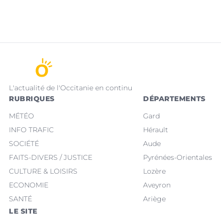
L'actualité de l'Occitanie en continu
RUBRIQUES
DÉPARTEMENTS
MÉTÉO
Gard
INFO TRAFIC
Hérault
SOCIÉTÉ
Aude
FAITS-DIVERS / JUSTICE
Pyrénées-Orientales
CULTURE & LOISIRS
Lozère
ECONOMIE
Aveyron
SANTÉ
Ariège
LE SITE