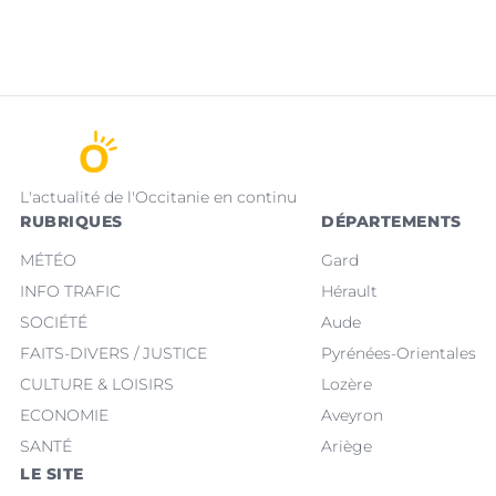
L'actualité de l'Occitanie en continu
RUBRIQUES
DÉPARTEMENTS
MÉTÉO
Gard
INFO TRAFIC
Hérault
SOCIÉTÉ
Aude
FAITS-DIVERS / JUSTICE
Pyrénées-Orientales
CULTURE & LOISIRS
Lozère
ECONOMIE
Aveyron
SANTÉ
Ariège
LE SITE