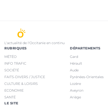
L'actualité de l'Occitanie en continu
RUBRIQUES
DÉPARTEMENTS
MÉTÉO
Gard
INFO TRAFIC
Hérault
SOCIÉTÉ
Aude
FAITS-DIVERS / JUSTICE
Pyrénées-Orientales
CULTURE & LOISIRS
Lozère
ECONOMIE
Aveyron
SANTÉ
Ariège
LE SITE