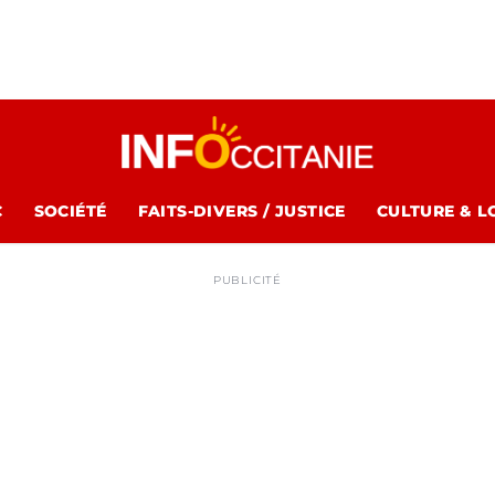
C
SOCIÉTÉ
FAITS-DIVERS / JUSTICE
CULTURE & L
PUBLICITÉ