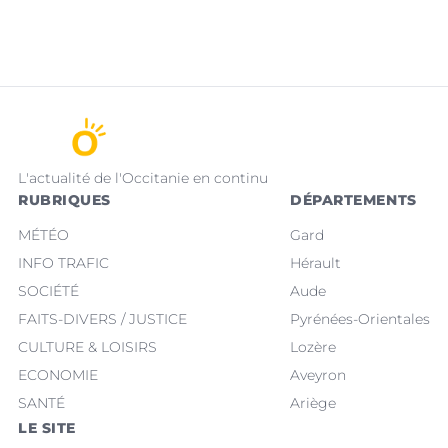
L'actualité de l'Occitanie en continu
RUBRIQUES
DÉPARTEMENTS
MÉTÉO
Gard
INFO TRAFIC
Hérault
SOCIÉTÉ
Aude
FAITS-DIVERS / JUSTICE
Pyrénées-Orientales
CULTURE & LOISIRS
Lozère
ECONOMIE
Aveyron
SANTÉ
Ariège
LE SITE