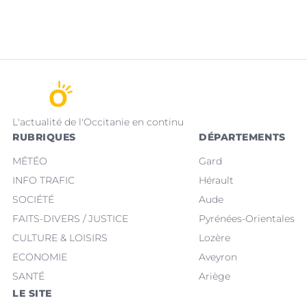
L'actualité de l'Occitanie en continu
RUBRIQUES
DÉPARTEMENTS
MÉTÉO
Gard
INFO TRAFIC
Hérault
SOCIÉTÉ
Aude
FAITS-DIVERS / JUSTICE
Pyrénées-Orientales
CULTURE & LOISIRS
Lozère
ECONOMIE
Aveyron
SANTÉ
Ariège
LE SITE