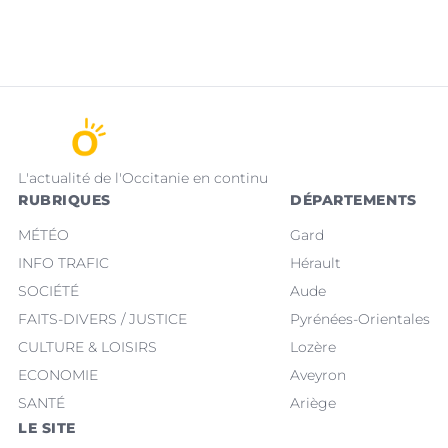
L'actualité de l'Occitanie en continu
RUBRIQUES
DÉPARTEMENTS
MÉTÉO
Gard
INFO TRAFIC
Hérault
SOCIÉTÉ
Aude
FAITS-DIVERS / JUSTICE
Pyrénées-Orientales
CULTURE & LOISIRS
Lozère
ECONOMIE
Aveyron
SANTÉ
Ariège
LE SITE