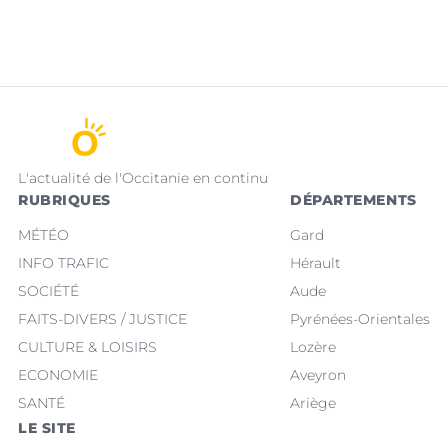
L'actualité de l'Occitanie en continu
RUBRIQUES
DÉPARTEMENTS
MÉTÉO
Gard
INFO TRAFIC
Hérault
SOCIÉTÉ
Aude
FAITS-DIVERS / JUSTICE
Pyrénées-Orientales
CULTURE & LOISIRS
Lozère
ECONOMIE
Aveyron
SANTÉ
Ariège
LE SITE