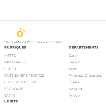
L'actualité de l'Occitanie en continu
RUBRIQUES
DÉPARTEMENTS
MÉTÉO
Gard
INFO TRAFIC
Hérault
SOCIÉTÉ
Aude
FAITS-DIVERS / JUSTICE
Pyrénées-Orientales
CULTURE & LOISIRS
Lozère
ECONOMIE
Aveyron
SANTÉ
Ariège
LE SITE