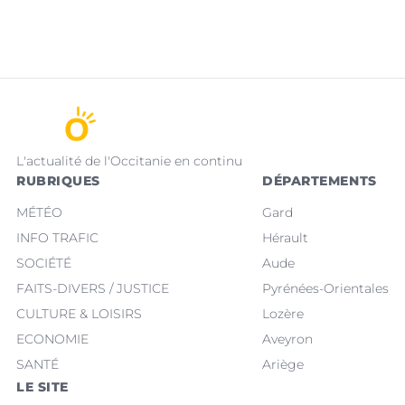
L'actualité de l'Occitanie en continu
RUBRIQUES
DÉPARTEMENTS
MÉTÉO
Gard
INFO TRAFIC
Hérault
SOCIÉTÉ
Aude
FAITS-DIVERS / JUSTICE
Pyrénées-Orientales
CULTURE & LOISIRS
Lozère
ECONOMIE
Aveyron
SANTÉ
Ariège
LE SITE