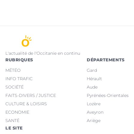
L'actualité de l'Occitanie en continu
RUBRIQUES
DÉPARTEMENTS
MÉTÉO
Gard
INFO TRAFIC
Hérault
SOCIÉTÉ
Aude
FAITS-DIVERS / JUSTICE
Pyrénées-Orientales
CULTURE & LOISIRS
Lozère
ECONOMIE
Aveyron
SANTÉ
Ariège
LE SITE