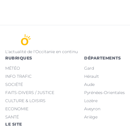
L'actualité de l'Occitanie en continu
RUBRIQUES
DÉPARTEMENTS
MÉTÉO
Gard
INFO TRAFIC
Hérault
SOCIÉTÉ
Aude
FAITS-DIVERS / JUSTICE
Pyrénées-Orientales
CULTURE & LOISIRS
Lozère
ECONOMIE
Aveyron
SANTÉ
Ariège
LE SITE