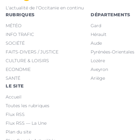
L'actualité de l'Occitanie en continu
RUBRIQUES
DÉPARTEMENTS
MÉTÉO
Gard
INFO TRAFIC
Hérault
SOCIÉTÉ
Aude
FAITS-DIVERS / JUSTICE
Pyrénées-Orientales
CULTURE & LOISIRS
Lozère
ECONOMIE
Aveyron
SANTÉ
Ariège
LE SITE
Accueil
Toutes les rubriques
Flux RSS
Flux RSS — La Une
Plan du site