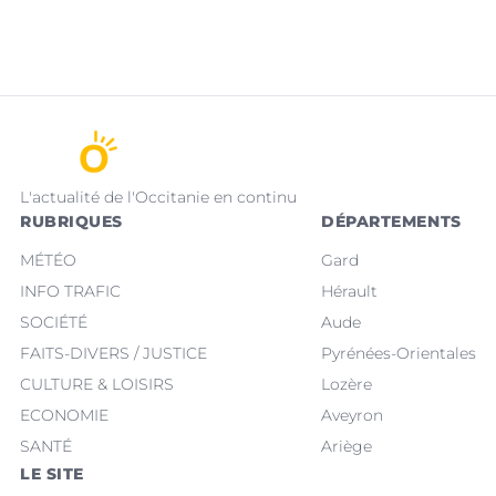
L'actualité de l'Occitanie en continu
RUBRIQUES
DÉPARTEMENTS
MÉTÉO
Gard
INFO TRAFIC
Hérault
SOCIÉTÉ
Aude
FAITS-DIVERS / JUSTICE
Pyrénées-Orientales
CULTURE & LOISIRS
Lozère
ECONOMIE
Aveyron
SANTÉ
Ariège
LE SITE