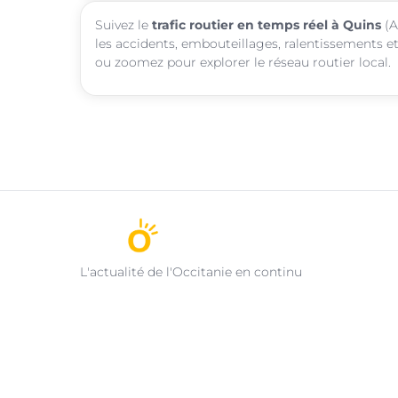
Suivez le
trafic routier en temps réel à Quins
(A
les accidents, embouteillages, ralentissements et
ou zoomez pour explorer le réseau routier local.
L'actualité de l'Occitanie en continu