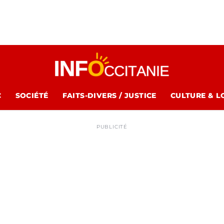
C
SOCIÉTÉ
FAITS-DIVERS / JUSTICE
CULTURE & L
PUBLICITÉ