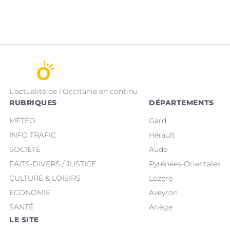
L'actualité de l'Occitanie en continu
RUBRIQUES
DÉPARTEMENTS
MÉTÉO
Gard
INFO TRAFIC
Hérault
SOCIÉTÉ
Aude
FAITS-DIVERS / JUSTICE
Pyrénées-Orientales
CULTURE & LOISIRS
Lozère
ECONOMIE
Aveyron
SANTÉ
Ariège
LE SITE