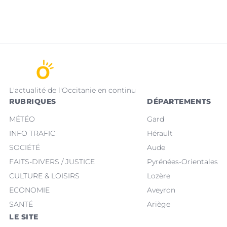
L'actualité de l'Occitanie en continu
RUBRIQUES
DÉPARTEMENTS
MÉTÉO
Gard
INFO TRAFIC
Hérault
SOCIÉTÉ
Aude
FAITS-DIVERS / JUSTICE
Pyrénées-Orientales
CULTURE & LOISIRS
Lozère
ECONOMIE
Aveyron
SANTÉ
Ariège
LE SITE