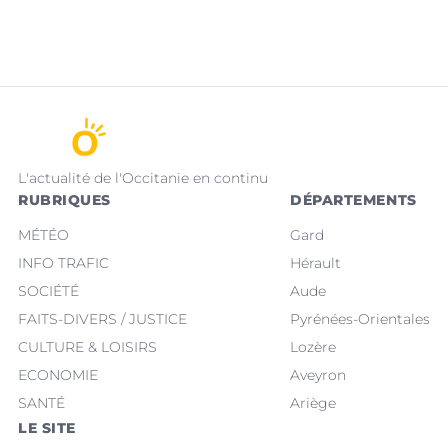
L'actualité de l'Occitanie en continu
RUBRIQUES
DÉPARTEMENTS
MÉTÉO
Gard
INFO TRAFIC
Hérault
SOCIÉTÉ
Aude
FAITS-DIVERS / JUSTICE
Pyrénées-Orientales
CULTURE & LOISIRS
Lozère
ECONOMIE
Aveyron
SANTÉ
Ariège
LE SITE