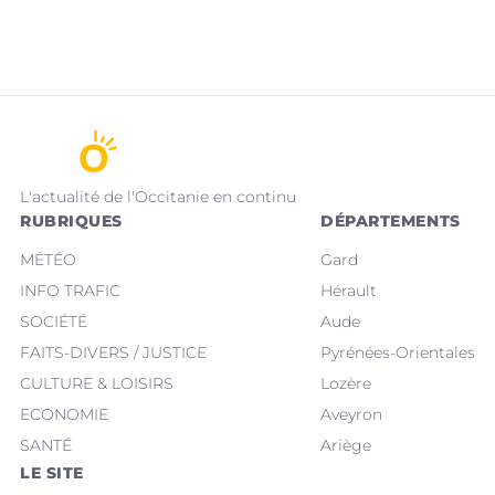
L'actualité de l'Occitanie en continu
RUBRIQUES
DÉPARTEMENTS
MÉTÉO
Gard
INFO TRAFIC
Hérault
SOCIÉTÉ
Aude
FAITS-DIVERS / JUSTICE
Pyrénées-Orientales
CULTURE & LOISIRS
Lozère
ECONOMIE
Aveyron
SANTÉ
Ariège
LE SITE