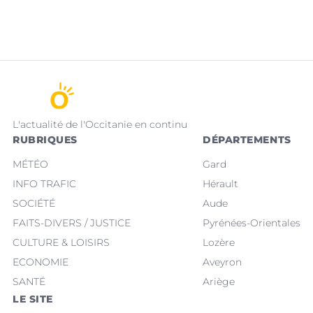
L'actualité de l'Occitanie en continu
RUBRIQUES
DÉPARTEMENTS
MÉTÉO
Gard
INFO TRAFIC
Hérault
SOCIÉTÉ
Aude
FAITS-DIVERS / JUSTICE
Pyrénées-Orientales
CULTURE & LOISIRS
Lozère
ECONOMIE
Aveyron
SANTÉ
Ariège
LE SITE