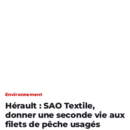
Environnement
Hérault : SAO Textile,
donner une seconde vie aux
filets de pêche usagés