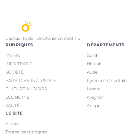
L'actualité de l'Occitanie en continu
RUBRIQUES
DÉPARTEMENTS
MÉTÉO
Gard
INFO TRAFIC
Hérault
SOCIÉTÉ
Aude
FAITS-DIVERS / JUSTICE
Pyrénées-Orientales
CULTURE & LOISIRS
Lozère
ECONOMIE
Aveyron
SANTÉ
Ariège
LE SITE
Accueil
Toutes les rubriques