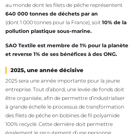
au monde dont les filets de pêche représentent
640 000 tonnes de déchets par an
(dont 1 000 tonnes pour la France), soit
10% de la
pollution plastique sous-marine.
SAO Textile est membre de 1% pour la planète
et reverse 1% de ses bénéfices à des ONG.
2025, une année décisive
2025 sera une année importante pour la jeune
entreprise. Tout d’abord, une levée de fonds doit
être organisée, afin de permettre d’industrialiser
à grande échelle le processus de transformation
des filets de pêche en bobines de fil polyamide
100% recyclé. Cette dernière doit permettre
également le recrutement d’une personne