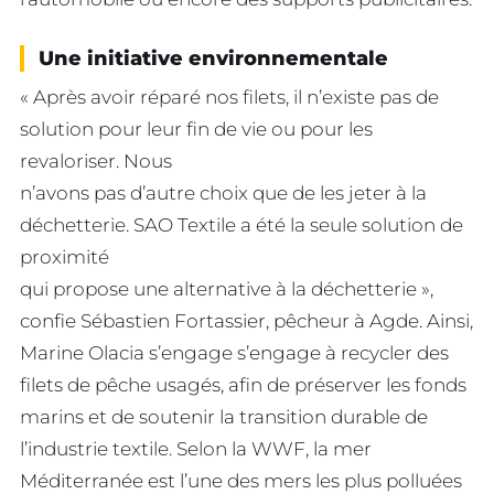
Une initiative environnementale
« Après avoir réparé nos filets, il n’existe pas de
solution pour leur fin de vie ou pour les
revaloriser. Nous
n’avons pas d’autre choix que de les jeter à la
déchetterie. SAO Textile a été la seule solution de
proximité
qui propose une alternative à la déchetterie »,
confie Sébastien Fortassier, pêcheur à Agde. Ainsi,
Marine Olacia s’engage s’engage à recycler des
filets de pêche usagés, afin de préserver les fonds
marins et de soutenir la transition durable de
l’industrie textile. Selon la WWF, la mer
Méditerranée est l’une des mers les plus polluées