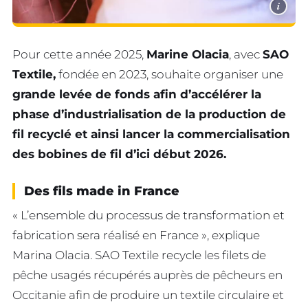
i
Pour cette année 2025,
Marine Olacia
, avec
SAO
Textile,
fondée en 2023, souhaite organiser une
grande levée de fonds afin d’accélérer la
phase d’industrialisation de la production de
fil recyclé et ainsi lancer la commercialisation
des bobines de fil d’ici début 2026.
Des fils made in France
« L’ensemble du processus de transformation et
fabrication sera réalisé en France », explique
Marina Olacia. SAO Textile recycle les filets de
pêche usagés récupérés auprès de pêcheurs en
Occitanie afin de produire un textile circulaire et