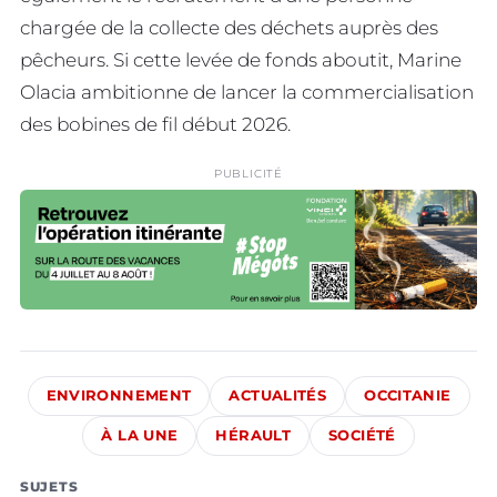
chargée de la collecte des déchets auprès des
pêcheurs. Si cette levée de fonds aboutit, Marine
Olacia ambitionne de lancer la commercialisation
des bobines de fil début 2026.
PUBLICITÉ
ENVIRONNEMENT
ACTUALITÉS
OCCITANIE
À LA UNE
HÉRAULT
SOCIÉTÉ
SUJETS