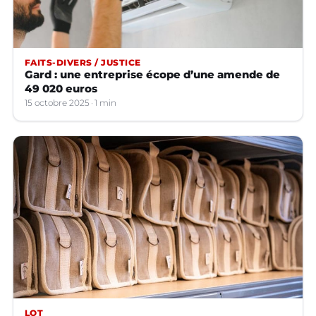
FAITS-DIVERS / JUSTICE
Gard : une entreprise écope d’une amende de
49 020 euros
15 octobre 2025
1 min
LOT