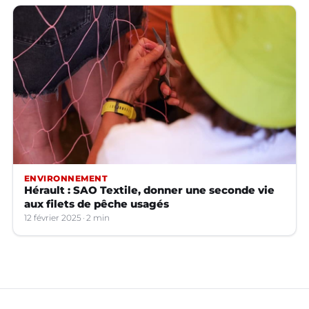
ENVIRONNEMENT
Hérault : SAO Textile, donner une seconde vie
aux filets de pêche usagés
12 février 2025
2 min