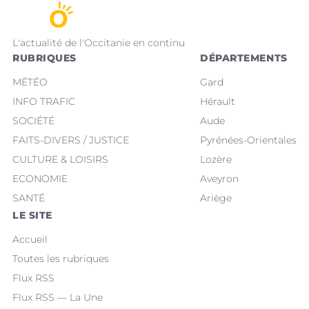
L'actualité de l'Occitanie en continu
RUBRIQUES
DÉPARTEMENTS
MÉTÉO
Gard
INFO TRAFIC
Hérault
SOCIÉTÉ
Aude
FAITS-DIVERS / JUSTICE
Pyrénées-Orientales
CULTURE & LOISIRS
Lozère
ECONOMIE
Aveyron
SANTÉ
Ariège
LE SITE
Accueil
Toutes les rubriques
Flux RSS
Flux RSS — La Une