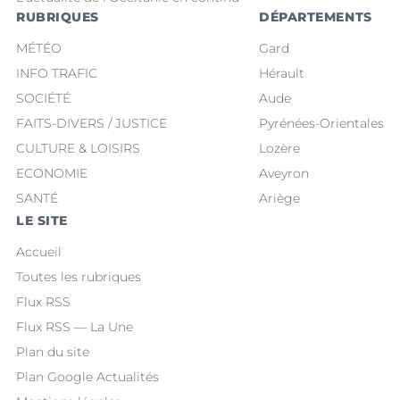
RUBRIQUES
DÉPARTEMENTS
MÉTÉO
Gard
INFO TRAFIC
Hérault
SOCIÉTÉ
Aude
FAITS-DIVERS / JUSTICE
Pyrénées-Orientales
CULTURE & LOISIRS
Lozère
ECONOMIE
Aveyron
SANTÉ
Ariège
LE SITE
Accueil
Toutes les rubriques
Flux RSS
Flux RSS — La Une
Plan du site
Plan Google Actualités