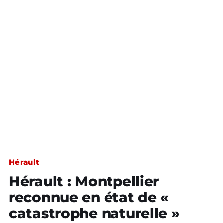
Hérault
Hérault : Montpellier
reconnue en état de «
catastrophe naturelle »