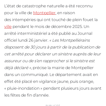
L’état de catastrophe naturelle a été reconnu
pour la ville de
Montpellier
, en raison
des intempéries qui ont touché de plein fouet la
ville
pendant le mois de décembre 2025. Un
arrêté interministériel a été publié au Journal
officiel lundi 26 janvier.
« Les Montpelliérains
disposent de 30 jours à partir de la publication de
cet arrêté pour déclarer un sinistre auprès de leur
assureur ou de s’en rapprocher si le sinistre est
déjà déclaré »,
précise la mairie de Montpellier
dans un communiqué. Le département avait en
effet été placé en vigilance jaune, puis orange,
« pluie-inondation » pendant plusieurs jours avant
les fêtes de fin d’année.
PUBLICITÉ