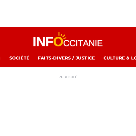
C
SOCIÉTÉ
FAITS-DIVERS / JUSTICE
CULTURE & L
PUBLICITÉ