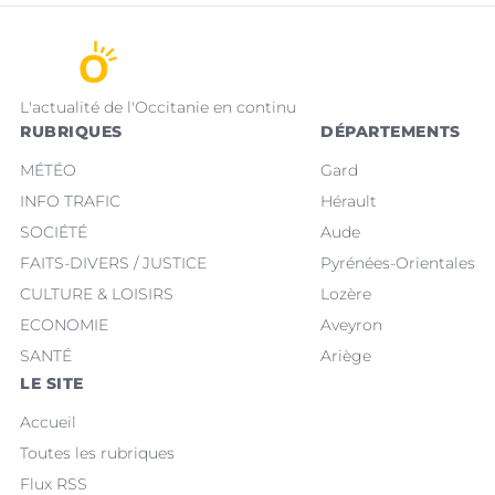
L'actualité de l'Occitanie en continu
RUBRIQUES
DÉPARTEMENTS
MÉTÉO
Gard
INFO TRAFIC
Hérault
SOCIÉTÉ
Aude
FAITS-DIVERS / JUSTICE
Pyrénées-Orientales
CULTURE & LOISIRS
Lozère
ECONOMIE
Aveyron
SANTÉ
Ariège
LE SITE
Accueil
Toutes les rubriques
Flux RSS