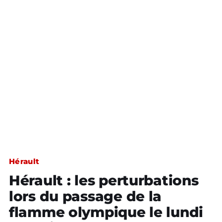
Hérault
Hérault : les perturbations
lors du passage de la
flamme olympique le lundi