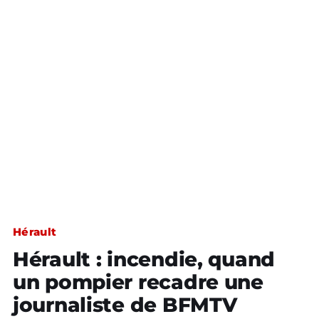
Hérault
Hérault : incendie, quand
un pompier recadre une
journaliste de BFMTV