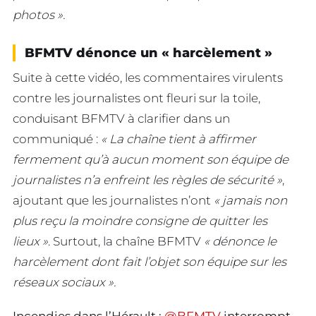
photos ».
BFMTV dénonce un « harcèlement »
Suite à cette vidéo, les commentaires virulents
contre les journalistes ont fleuri sur la toile,
conduisant BFMTV à clarifier dans un
communiqué :
« La chaîne tient à affirmer
fermement qu’à aucun moment son équipe de
journalistes n’a enfreint les règles de sécurité »
,
ajoutant que les journalistes n’ont
« jamais non
plus reçu la moindre consigne de quitter les
lieux »
. Surtout, la chaîne BFMTV
« dénonce le
harcèlement dont fait l’objet son équipe sur les
réseaux sociaux ».