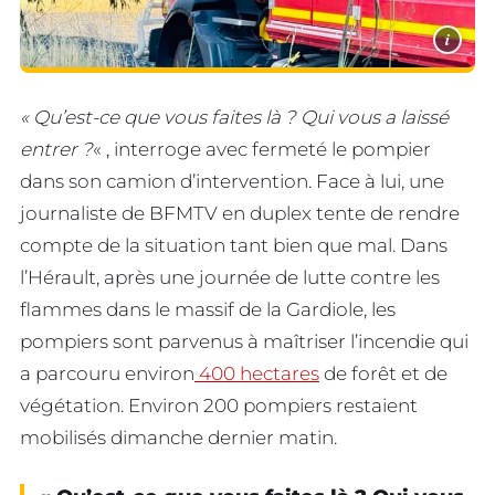
i
« Qu’est-ce que vous faites là ? Qui vous a laissé
entrer ?
« , interroge avec fermeté le pompier
dans son camion d’intervention. Face à lui, une
journaliste de BFMTV en duplex tente de rendre
compte de la situation tant bien que mal. Dans
l’Hérault, après une journée de lutte contre les
flammes dans le massif de la Gardiole, les
pompiers sont parvenus à maîtriser l’incendie qui
a parcouru environ
400 hectares
de forêt et de
végétation. Environ 200 pompiers restaient
mobilisés dimanche dernier matin.