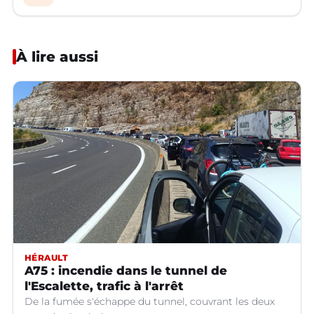
À lire aussi
HÉRAULT
A75 : incendie dans le tunnel de
l'Escalette, trafic à l'arrêt
De la fumée s'échappe du tunnel, couvrant les deux