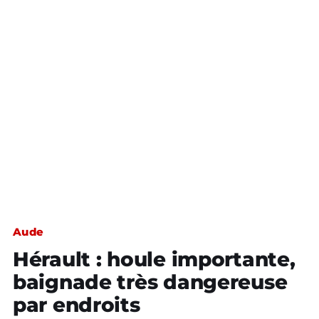
Aude
Hérault : houle importante,
baignade très dangereuse
par endroits