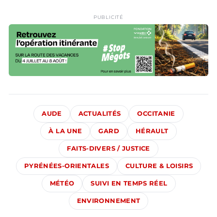
PUBLICITÉ
AUDE
ACTUALITÉS
OCCITANIE
À LA UNE
GARD
HÉRAULT
FAITS-DIVERS / JUSTICE
PYRÉNÉES-ORIENTALES
CULTURE & LOISIRS
MÉTÉO
SUIVI EN TEMPS RÉEL
ENVIRONNEMENT