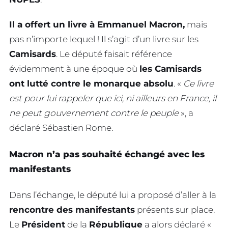
Il a offert un livre à Emmanuel Macron,
mais
pas n’importe lequel ! Il s’agit d’un livre sur les
Camisards
. Le député faisait référence
évidemment à une époque où
les Camisards
ont lutté contre le monarque absolu
. «
Ce livre
est pour lui rappeler que ici, ni ailleurs en France, il
ne peut gouvernement contre le peuple
», a
déclaré Sébastien Rome.
Macron n’a pas souhaité échangé avec les
manifestants
Dans l’échange, le député lui a proposé d’aller à la
rencontre des manifestants
présents sur place.
Le
Président
de la
République
a alors déclaré «