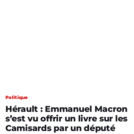
Politique
Hérault : Emmanuel Macron
s’est vu offrir un livre sur les
Camisards par un député