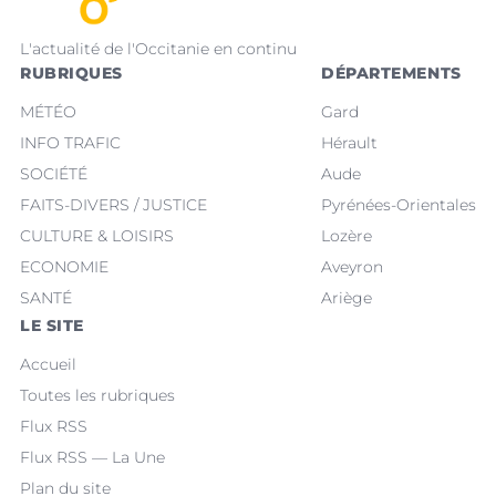
L'actualité de l'Occitanie en continu
RUBRIQUES
DÉPARTEMENTS
MÉTÉO
Gard
INFO TRAFIC
Hérault
SOCIÉTÉ
Aude
FAITS-DIVERS / JUSTICE
Pyrénées-Orientales
CULTURE & LOISIRS
Lozère
ECONOMIE
Aveyron
SANTÉ
Ariège
LE SITE
Accueil
Toutes les rubriques
Flux RSS
Flux RSS — La Une
Plan du site