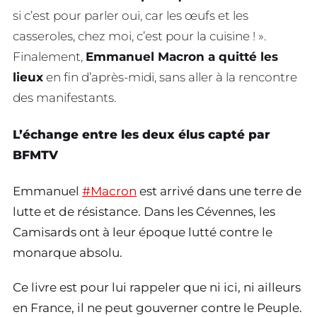
si c’est pour parler oui, car les œufs et les
casseroles, chez moi, c’est pour la cuisine ! ».
Finalement,
Emmanuel Macron a quitté les
lieux
en fin d’après-midi, sans aller à la rencontre
des manifestants.
L’échange entre les deux élus capté par
BFMTV
Emmanuel
#Macron
est arrivé dans une terre de
lutte et de résistance. Dans les Cévennes, les
Camisards ont à leur époque lutté contre le
monarque absolu.
Ce livre est pour lui rappeler que ni ici, ni ailleurs
en France, il ne peut gouverner contre le Peuple.