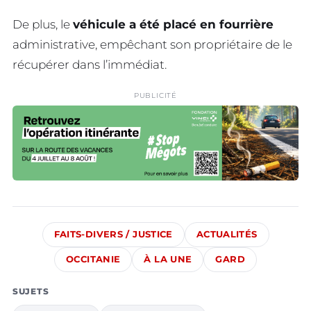
De plus, le
véhicule a été placé en fourrière
administrative, empêchant son propriétaire de le
récupérer dans l’immédiat.
PUBLICITÉ
FAITS-DIVERS / JUSTICE
ACTUALITÉS
OCCITANIE
À LA UNE
GARD
SUJETS