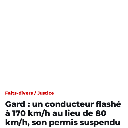
Faits-divers / Justice
Gard : un conducteur flashé
à 170 km/h au lieu de 80
km/h, son permis suspendu