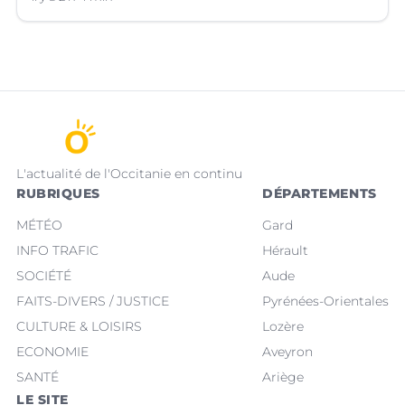
L'actualité de l'Occitanie en continu
RUBRIQUES
DÉPARTEMENTS
MÉTÉO
Gard
INFO TRAFIC
Hérault
SOCIÉTÉ
Aude
FAITS-DIVERS / JUSTICE
Pyrénées-Orientales
CULTURE & LOISIRS
Lozère
ECONOMIE
Aveyron
SANTÉ
Ariège
LE SITE