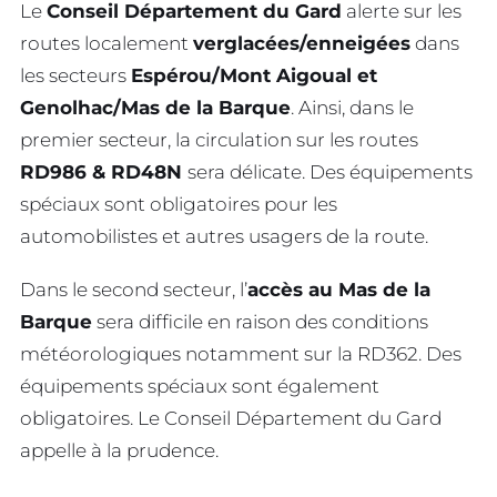
Le
Conseil Département du Gard
alerte sur les
routes localement
verglacées/enneigées
dans
les secteurs
Espérou/Mont Aigoual et
Genolhac/Mas de la Barque
. Ainsi, dans le
premier secteur, la circulation sur les routes
RD986 & RD48N
sera délicate. Des équipements
spéciaux sont obligatoires pour les
automobilistes et autres usagers de la route.
Dans le second secteur, l’
accès au Mas de la
Barque
sera difficile en raison des conditions
météorologiques notamment sur la RD362. Des
équipements spéciaux sont également
obligatoires. Le Conseil Département du Gard
appelle à la prudence.