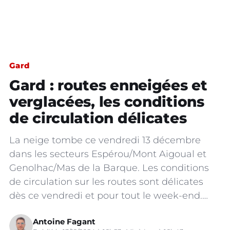
Gard
Gard : routes enneigées et
verglacées, les conditions
de circulation délicates
La neige tombe ce vendredi 13 décembre
dans les secteurs Espérou/Mont Aigoual et
Genolhac/Mas de la Barque. Les conditions
de circulation sur les routes sont délicates
dès ce vendredi et pour tout le week-end.…
Antoine Fagant