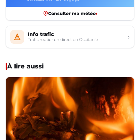
Consulter ma météo
›
Info trafic
›
Trafic routier en direct en Occitanie
À lire aussi