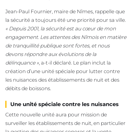
Jean-Paul Fournier, maire de Nîmes, rappelle que
la sécurité a toujours été une priorité pour sa ville.
« Depuis 2001, la sécurité est au cœur de mon
engagement. Les attentes des Nîmois en matière
de tranquillité publique sont fortes, et nous
devons répondre aux évolutions de la
délinquance »
, a-t-il déclaré. Le plan inclut la
création d’une unité spéciale pour lutter contre
les nuisances des établissements de nuit et des
débits de boissons.
Une unité spéciale contre les nuisances
Cette nouvelle unité aura pour mission de
surveiller les établissements de nuit, en particulier
la gestion des nuisances sonores et la vente