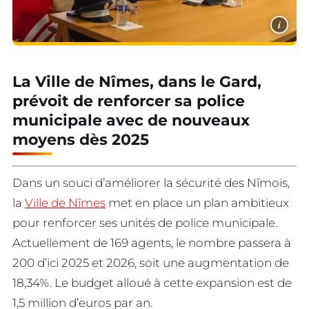
i
La Ville de Nîmes, dans le Gard,
prévoit de renforcer sa police
municipale avec de nouveaux
moyens dès 2025
Dans un souci d’améliorer la sécurité des Nîmois,
la
Ville de Nîmes
met en place un plan ambitieux
pour renforcer ses unités de police municipale.
Actuellement de 169 agents, le nombre passera à
200 d’ici 2025 et 2026, soit une augmentation de
18,34%. Le budget alloué à cette expansion est de
1,5 million d’euros par an.