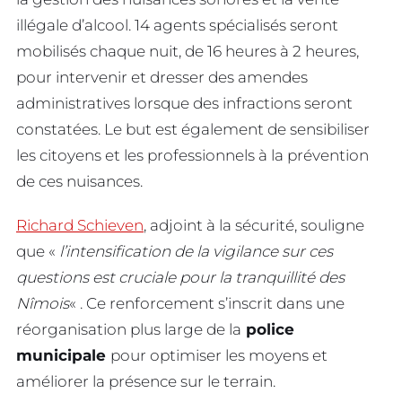
illégale d’alcool. 14 agents spécialisés seront
mobilisés chaque nuit, de 16 heures à 2 heures,
pour intervenir et dresser des amendes
administratives lorsque des infractions seront
constatées. Le but est également de sensibiliser
les citoyens et les professionnels à la prévention
de ces nuisances.
Richard Schieven
, adjoint à la sécurité, souligne
que «
l’intensification de la vigilance sur ces
questions est cruciale pour la tranquillité des
Nîmois
« . Ce renforcement s’inscrit dans une
réorganisation plus large de la
police
municipale
pour optimiser les moyens et
améliorer la présence sur le terrain.