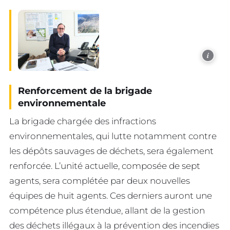
i
Renforcement de la brigade
environnementale
La brigade chargée des infractions
environnementales, qui lutte notamment contre
les dépôts sauvages de déchets, sera également
renforcée. L’unité actuelle, composée de sept
agents, sera complétée par deux nouvelles
équipes de huit agents. Ces derniers auront une
compétence plus étendue, allant de la gestion
des déchets illégaux à la prévention des incendies