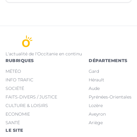
L'actualité de l'Occitanie en continu
RUBRIQUES
DÉPARTEMENTS
MÉTÉO
Gard
INFO TRAFIC
Hérault
SOCIÉTÉ
Aude
FAITS-DIVERS / JUSTICE
Pyrénées-Orientales
CULTURE & LOISIRS
Lozère
ECONOMIE
Aveyron
SANTÉ
Ariège
LE SITE