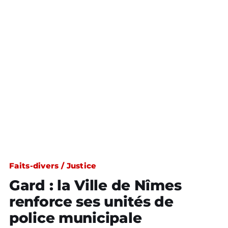
Faits-divers / Justice
Gard : la Ville de Nîmes
renforce ses unités de
police municipale