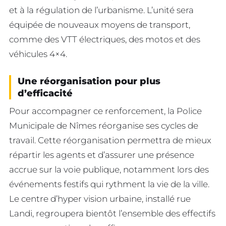
et à la régulation de l’urbanisme. L’unité sera
équipée de nouveaux moyens de transport,
comme des VTT électriques, des motos et des
véhicules 4×4.
Une réorganisation pour plus
d’efficacité
Pour accompagner ce renforcement, la Police
Municipale de Nîmes réorganise ses cycles de
travail. Cette réorganisation permettra de mieux
répartir les agents et d’assurer une présence
accrue sur la voie publique, notamment lors des
événements festifs qui rythment la vie de la ville.
Le centre d’hyper vision urbaine, installé rue
Landi, regroupera bientôt l’ensemble des effectifs