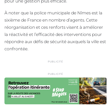
pour une gestion plus efficace.
À noter que la police municipale de Nîmes est la
sixième de France en nombre d’agents. Cette
réorganisation et ces renforts visent à améliorer
la réactivité et l’efficacité des interventions pour
répondre aux défis de sécurité auxquels la ville est
confrontée.
PUBLICITÉ
PUBLICITÉ