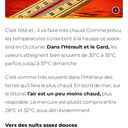
i
C’est l’été et… il va faire très chaud. Comme prévu,
les températures s’orientent à la hausse ce week-
end en Occitanie.
Dans l’Hérault et le Gard,
les
valeurs atteignent bien souvent de 30°C à 35°C,
parfois jusqu’à 37°C dimanche.
C’est comme très souvent dans l’intérieur des
terres qu’il fera le plus chaud. En bord de mer, sur
le littoral,
l’air est un peu moins chaud,
plus
respirable. Le mercure est plutôt compris entre
28°C et 32°C, sous abri évidemment.
Vers des nuits assez douces