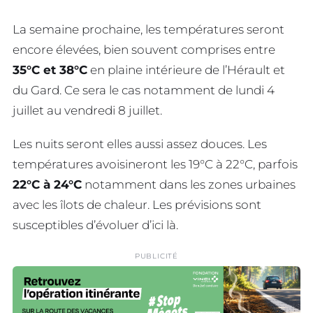
La semaine prochaine, les températures seront
encore élevées, bien souvent comprises entre
35°C et 38°C
en plaine intérieure de l’Hérault et
du Gard. Ce sera le cas notamment de lundi 4
juillet au vendredi 8 juillet.
Les nuits seront elles aussi assez douces. Les
températures avoisineront les 19°C à 22°C, parfois
22°C à 24°C
notamment dans les zones urbaines
avec les îlots de chaleur. Les prévisions sont
susceptibles d’évoluer d’ici là.
PUBLICITÉ