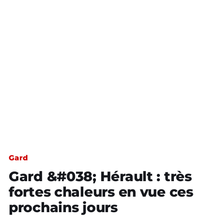
Gard
Gard &#038; Hérault : très
fortes chaleurs en vue ces
prochains jours