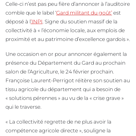
Celle-ci n’est pas peu fière d’annoncer à l’auditoire
comble que le label ‘
Gard militant du goût’
est
déposé à l
’INPI
. Signe du soutien massif de la
collectivité à « l’économie locale, aux emplois de
proximité et au patrimoine d’excellence gardois ».
Une occasion en or pour annoncer également la
présence du Département du Gard au prochain
salon de l’Agriculture, le 24 février prochain.
Françoise Laurent-Perrigot réitère son soutien au
tissu agricole du département qui a besoin de
« solutions pérennes » au vu de la « crise grave »
qui le traverse.
« La collectivité regrette de ne plus avoir la
compétence agricole directe », souligne la