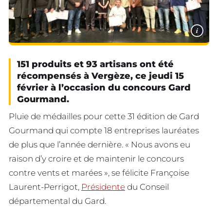
i
151 produits et 93 artisans ont été
récompensés à Vergèze, ce jeudi 15
février à l’occasion du concours Gard
Gourmand.
Pluie de médailles pour cette 31 édition de Gard
Gourmand qui compte 18 entreprises lauréates
de plus que l’année dernière. « Nous avons eu
raison d’y croire et de maintenir le concours
contre vents et marées », se félicite Françoise
Laurent-Perrigot,
Présidente
du Conseil
départemental du Gard.