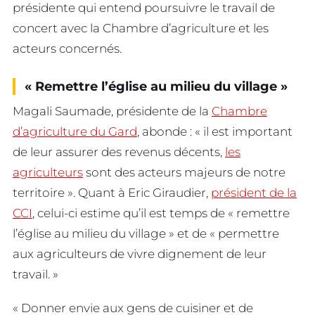
présidente qui entend poursuivre le travail de
concert avec la Chambre d’agriculture et les
acteurs concernés.
« Remettre l’église au milieu du village »
Magali Saumade, présidente de la
Chambre
d’agriculture du Gard
, abonde : « il est important
de leur assurer des revenus décents,
les
agriculteurs
sont des acteurs majeurs de notre
territoire ». Quant à Eric Giraudier,
président de la
CCI
, celui-ci estime qu’il est temps de « remettre
l’église au milieu du village » et de « permettre
aux agriculteurs de vivre dignement de leur
travail. »
« Donner envie aux gens de cuisiner et de