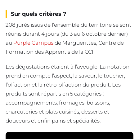
Sur quels critères ?
208 jurés issus de l’ensemble du territoire se sont
réunis durant 4 jours (du 3 au 6 octobre dernier)
au
Purple Campus
de Marguerittes, Centre de
Formation des Apprentis de la CCI.
Les dégustations étaient à l’aveugle. La notation
prend en compte l’aspect, la saveur, le toucher,
l’olfaction et la rétro-olfaction du produit. Les
produits sont répartis en 5 catégories :
accompagnements, fromages, boissons,
charcuteries et plats cuisinés, desserts et
douceurs et enfin pains et spécialités.