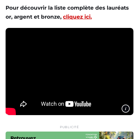
Pour découvrir la liste complète des lauréats
or, argent et bronze,
cliquez ici.
i
PUBLICITÉ