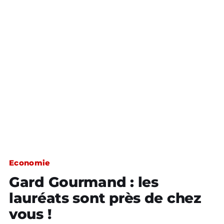
Economie
Gard Gourmand : les
lauréats sont près de chez
vous !