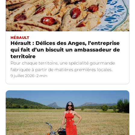
HÉRAULT
Hérault : Délices des Anges, l’entreprise
qui fait d’un biscuit un ambassadeur de
territoire
Pour chaque territoire, une spécialité gourmande
fabriquée à partir de matières premières locales.
9 juillet 2026
2 min