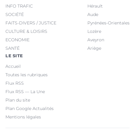
INFO TRAFIC
Hérault
SOCIÉTÉ
Aude
FAITS-DIVERS / JUSTICE
Pyrénées-Orientales
CULTURE & LOISIRS
Lozère
ECONOMIE
Aveyron
SANTÉ
Ariège
LE SITE
Accueil
Toutes les rubriques
Flux RSS
Flux RSS — La Une
Plan du site
Plan Google Actualités
Mentions légales