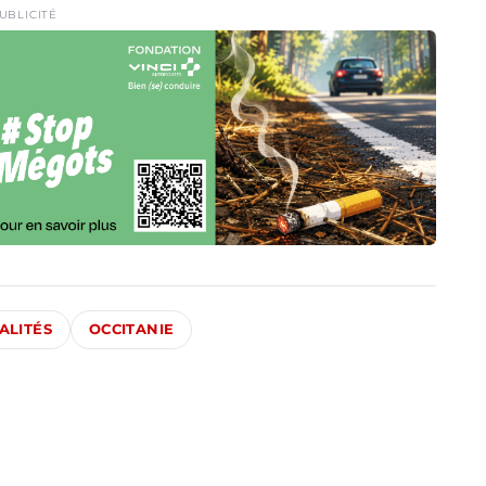
UBLICITÉ
ALITÉS
OCCITANIE