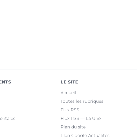
ENTS
LE SITE
Accueil
Toutes les rubriques
Flux RSS
entales
Flux RSS — La Une
Plan du site
Plan Google Actualités