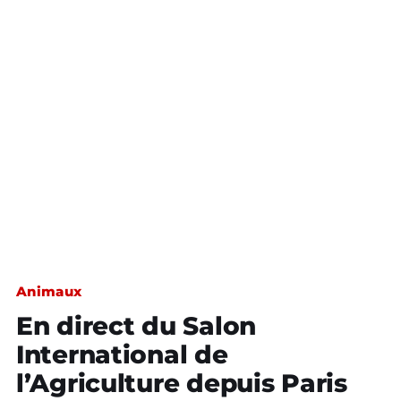
Animaux
En direct du Salon
International de
l’Agriculture depuis Paris