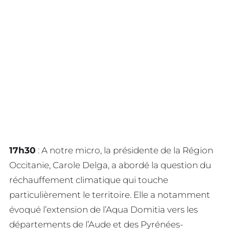
17h30
: A notre micro, la présidente de la Région
Occitanie, Carole Delga, a abordé la question du
réchauffement climatique qui touche
particulièrement le territoire. Elle a notamment
évoqué l’extension de l’Aqua Domitia vers les
départements de l’Aude et des Pyrénées-