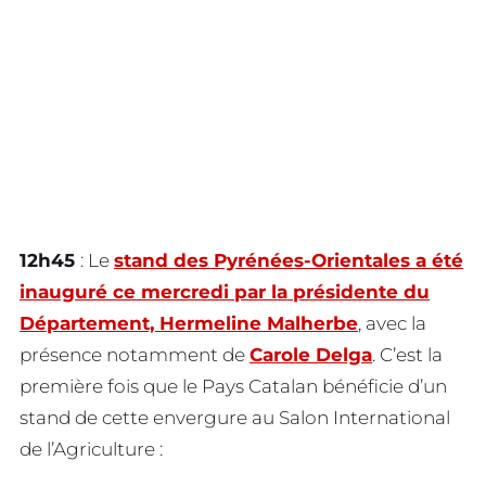
12h45
: Le
stand des Pyrénées-Orientales a été
inauguré ce mercredi par la présidente du
Département, Hermeline Malherbe
, avec la
présence notamment de
Carole Delga
. C’est la
première fois que le Pays Catalan bénéficie d’un
stand de cette envergure au Salon International
de l’Agriculture :