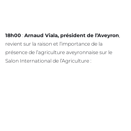
18h00
:
Arnaud Viala, président de l’Aveyron
,
revient sur la raison et l’importance de la
présence de l’agriculture aveyronnaise sur le
Salon International de l’Agriculture :