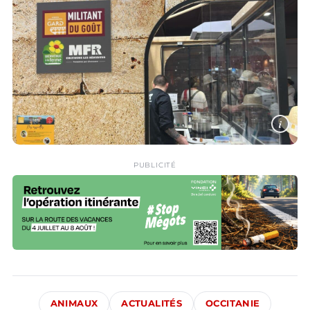
i
PUBLICITÉ
ANIMAUX
ACTUALITÉS
OCCITANIE