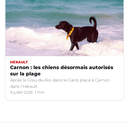
HÉRAULT
Carnon : les chiens désormais autorisés
sur la plage
Après le Grau-du-Roi dans le Gard, place à Carnon
dans l'Hérault.
9 juillet 2026
1 min