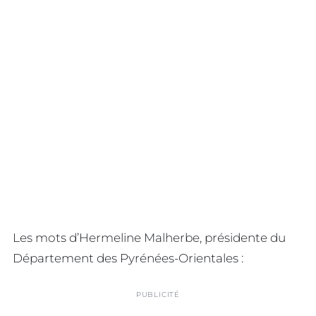
Les mots d’Hermeline Malherbe, présidente du
Département des Pyrénées-Orientales :
PUBLICITÉ