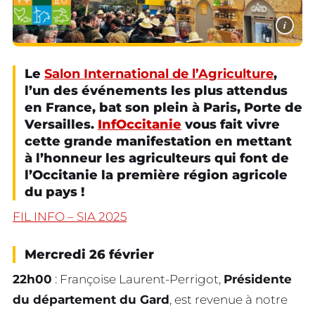
i
Le
Salon International de l’Agriculture
,
l’un des événements les plus attendus
en France, bat son plein à Paris, Porte de
Versailles.
InfOccitanie
vous fait vivre
cette grande manifestation en mettant
à l’honneur les agriculteurs qui font de
l’Occitanie la première région agricole
du pays !
FIL INFO – SIA 2025
Mercredi 26 février
22h00
: Françoise Laurent-Perrigot,
Présidente
du département du Gard
, est revenue à notre