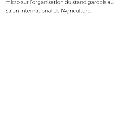
micro sur l’organisation du stand gardois au
Salon International de l’Agriculture.