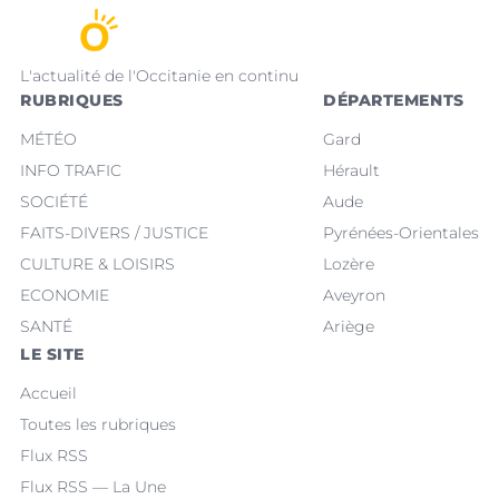
L'actualité de l'Occitanie en continu
RUBRIQUES
DÉPARTEMENTS
MÉTÉO
Gard
INFO TRAFIC
Hérault
SOCIÉTÉ
Aude
FAITS-DIVERS / JUSTICE
Pyrénées-Orientales
CULTURE & LOISIRS
Lozère
ECONOMIE
Aveyron
SANTÉ
Ariège
LE SITE
Accueil
Toutes les rubriques
Flux RSS
Flux RSS — La Une