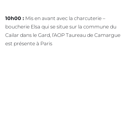
10h00 :
Mis en avant avec la charcuterie –
boucherie Elsa qui se situe sur la commune du
Cailar dans le Gard, l’AOP Taureau de Camargue
est présente à Paris