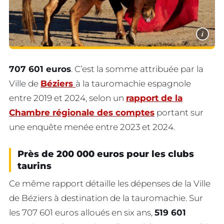
i
707 601 euros
. C’est la somme attribuée par la
Ville de
Béziers
à la tauromachie espagnole
entre 2019 et 2024, selon un
rapport de la
Chambre régionale des comptes
portant sur
une enquête menée entre 2023 et 2024.
Près de 200 000 euros pour les clubs
taurins
Ce même rapport détaille les dépenses de la Ville
de Béziers à destination de la tauromachie. Sur
les 707 601 euros alloués en six ans,
519 601