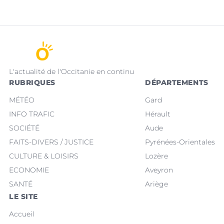
L'actualité de l'Occitanie en continu
RUBRIQUES
DÉPARTEMENTS
MÉTÉO
Gard
INFO TRAFIC
Hérault
SOCIÉTÉ
Aude
FAITS-DIVERS / JUSTICE
Pyrénées-Orientales
CULTURE & LOISIRS
Lozère
ECONOMIE
Aveyron
SANTÉ
Ariège
LE SITE
Accueil