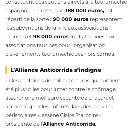
constituent des soutiens directs à la tauromachie
espagnole. Le reste, soit
188 000 euros,
est
réparti de la sorte
: 90 000 euros
représentent
les subventions de la ville aux associations
taurines et
98 000 euros
sont attribués aux
associations taurines pour l’organisation
d’évènements tauromachiques hors corrida.
L’Alliance Anticorrida s’indigne
« Des centaines de milliers d’euros qui auraient
été plus utiles pour lutter contre le chômage,
assurer une meilleure sécurité de chacun, et
accompagner les enfants dans des activités
périscolaires », assène Claire Starozinski,
présidente de l’
Alliance Anticorrida
.