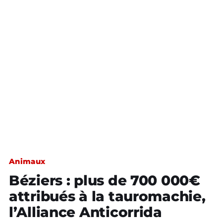
Animaux
Béziers : plus de 700 000€
attribués à la tauromachie,
l’Alliance Anticorrida